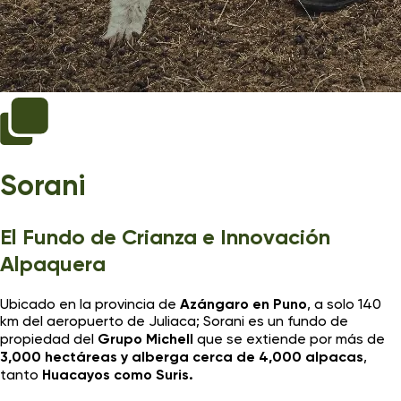
01
Sorani
El Fundo de Crianza e Innovación
Alpaquera
Ubicado en la provincia de
Azángaro en Puno
, a solo 140
km del aeropuerto de Juliaca; Sorani es un fundo de
propiedad del
Grupo Michell
que se extiende por más de
3,000 hectáreas y alberga cerca de 4,000 alpacas
,
tanto
Huacayos como Suris.