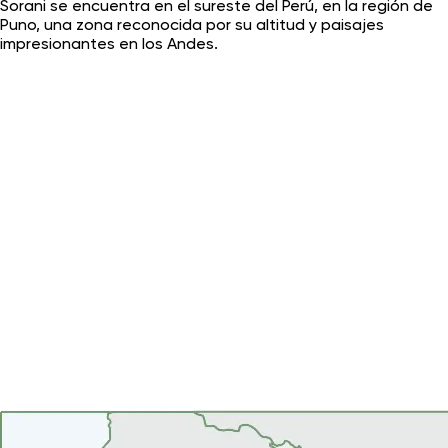
Sorani se encuentra en el sureste del Perú, en la región de
Puno, una zona reconocida por su altitud y paisajes
impresionantes en los Andes.