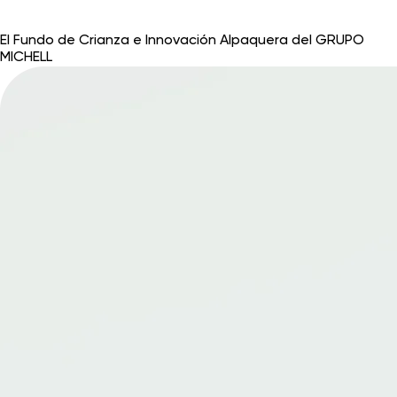
El Fundo de Crianza e Innovación Alpaquera del GRUPO
MICHELL