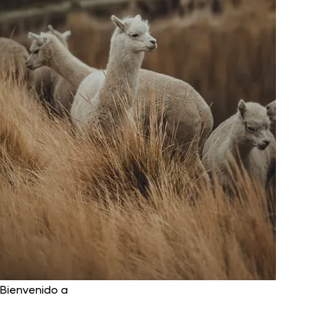
Bienvenido a